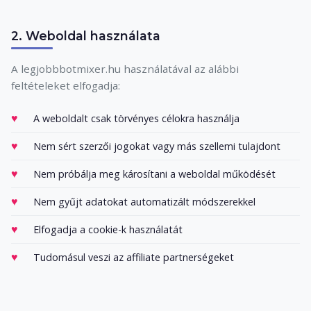
2. Weboldal használata
A legjobbbotmixer.hu használatával az alábbi
feltételeket elfogadja:
A weboldalt csak törvényes célokra használja
Nem sért szerzői jogokat vagy más szellemi tulajdont
Nem próbálja meg károsítani a weboldal működését
Nem gyűjt adatokat automatizált módszerekkel
Elfogadja a cookie-k használatát
Tudomásul veszi az affiliate partnerségeket