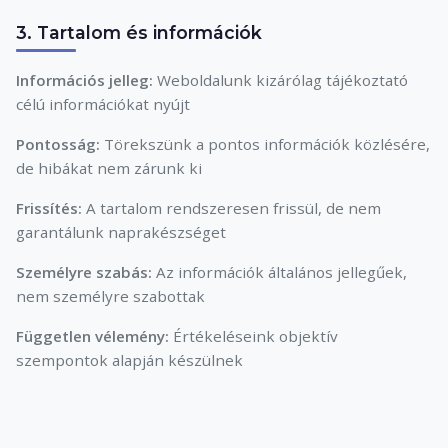
3. Tartalom és információk
Információs jelleg:
Weboldalunk kizárólag tájékoztató
célú információkat nyújt
Pontosság:
Törekszünk a pontos információk közlésére,
de hibákat nem zárunk ki
Frissítés:
A tartalom rendszeresen frissül, de nem
garantálunk naprakészséget
Személyre szabás:
Az információk általános jellegűek,
nem személyre szabottak
Független vélemény:
Értékeléseink objektív
szempontok alapján készülnek