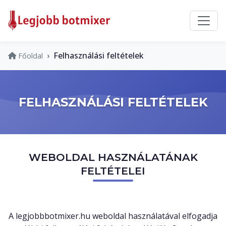
Felhasználási feltételek
Főoldal
FELHASZNÁLÁSI FELTÉTELEK
WEBOLDAL HASZNÁLATÁNAK
FELTÉTELEI
A legjobbbotmixer.hu weboldal használatával elfogadja