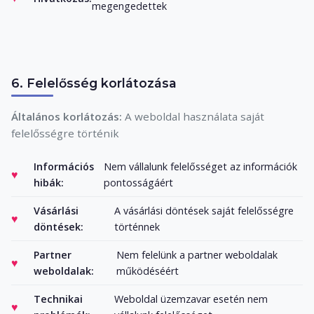
megengedettek
6. Felelősség korlátozása
Általános korlátozás:
A weboldal használata saját
felelősségre történik
Információs
Nem vállalunk felelősséget az információk
hibák:
pontosságáért
Vásárlási
A vásárlási döntések saját felelősségre
döntések:
történnek
Partner
Nem felelünk a partner weboldalak
weboldalak:
működéséért
Technikai
Weboldal üzemzavar esetén nem