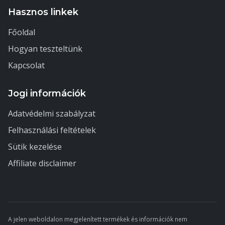
Hasznos linkek
Főoldal
Hogyan teszteltünk
Kapcsolat
Jogi információk
Adatvédelmi szabályzat
Felhasználási feltételek
Sütik kezelése
Affiliate disclaimer
A jelen weboldalon megjelenített termékek és információk nem