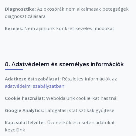
Diagnosztika:
Az okosórák nem alkalmasak betegségek
diagnosztizálására
Kezelés:
Nem ajánlunk konkrét kezelési módokat
8. Adatvédelem és személyes információk
Adatkezelési szabályzat:
Részletes információk az
adatvédelmi szabályzatban
Cookie használat:
Weboldalunk cookie-kat használ
Google Analytics:
Látogatási statisztikák gyűjtése
Kapcsolatfelvétel:
Üzenetküldés esetén adatokat
kezelünk