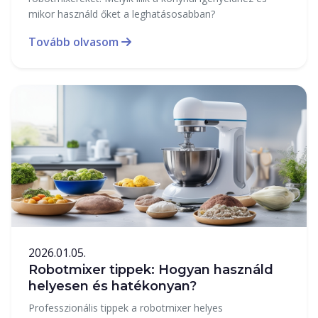
mikor használd őket a leghatásosabban?
Tovább olvasom
2026.01.05.
Robotmixer tippek: Hogyan használd
helyesen és hatékonyan?
Professzionális tippek a robotmixer helyes