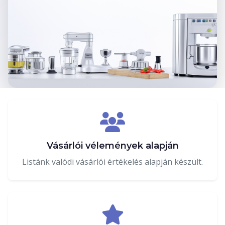
Vásárlói vélemények alapján
Listánk valódi vásárlói értékelés alapján készült.