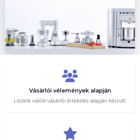
Vásárlói vélemények alapján
Listánk valódi vásárlói értékelés alapján készült.