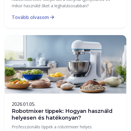
mikor használd őket a leghatásosabban?
Tovább olvasom
2026.01.05.
Robotmixer tippek: Hogyan használd
helyesen és hatékonyan?
Professzionális tippek a robotmixer helyes